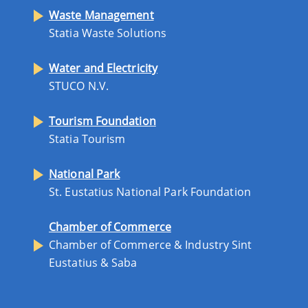
Waste Management
Statia Waste Solutions
Water and Electricity
STUCO N.V.
Tourism Foundation
Statia Tourism
National Park
St. Eustatius National Park Foundation
Chamber of Commerce
Chamber of Commerce & Industry Sint
Eustatius & Saba