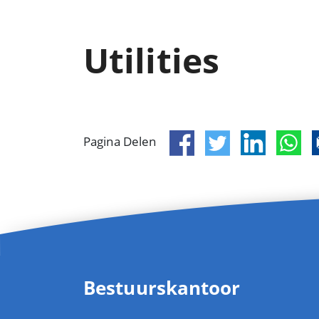
Utilities
Pagina Delen
Bestuurskantoor