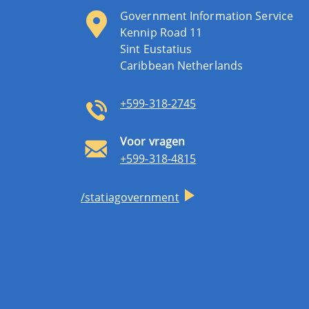
Government Information Service
Kennip Road 11
Sint Eustatius
Caribbean Netherlands
+599-318-2745
Voor vragen
+599-318-4815
/statiagovernment