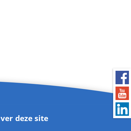
ver deze site