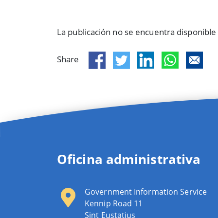
La publicación no se encuentra disponible
Share
Oficina administrativa
Government Information Service
Kennip Road 11
Sint Eustatius